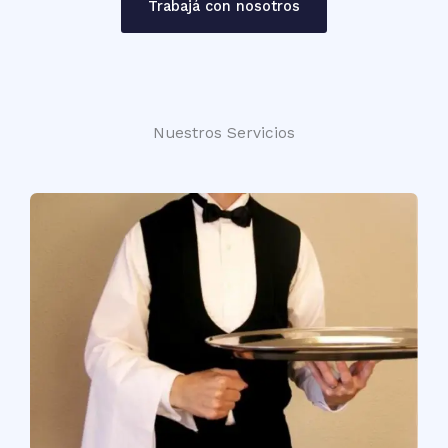
Trabajá con nosotros
Nuestros Servicios