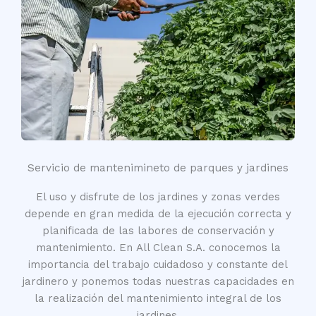
Servicio de mantenimineto de parques y jardines
El uso y disfrute de los jardines y zonas verdes
depende en gran medida de la ejecución correcta y
planificada de las labores de conservación y
mantenimiento. En All Clean S.A. conocemos la
importancia del trabajo cuidadoso y constante del
jardinero y ponemos todas nuestras capacidades en
la realización del mantenimiento integral de los
jardines.