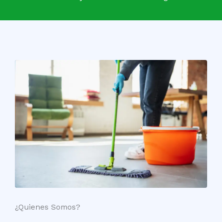
¿Quienes Somos?