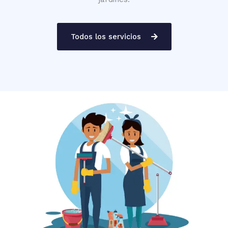
Todos los servicios