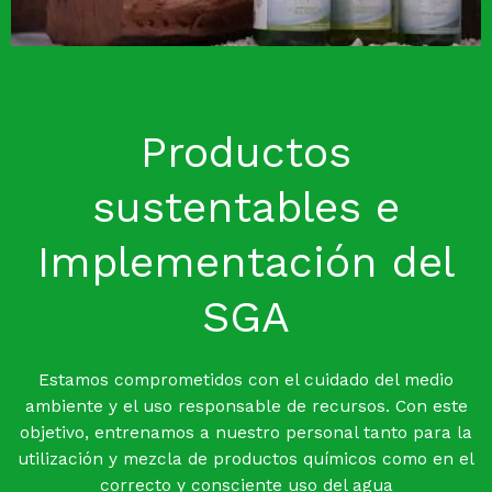
Productos
sustentables e
Implementación del
SGA
Estamos comprometidos con el cuidado del medio
ambiente y el uso responsable de recursos. Con este
objetivo, entrenamos a nuestro personal tanto para la
utilización y mezcla de productos químicos como en el
correcto y consciente uso del agua