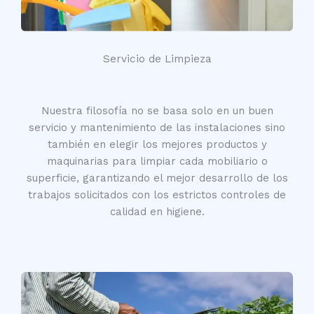
Servicio de Limpieza
Nuestra filosofía no se basa solo en un buen
servicio y mantenimiento de las instalaciones sino
también en elegir los mejores productos y
maquinarias para limpiar cada mobiliario o
superficie, garantizando el mejor desarrollo de los
trabajos solicitados con los estrictos controles de
calidad en higiene.