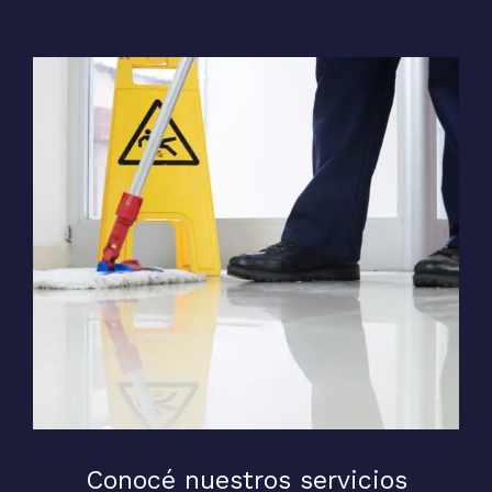
Conocé nuestros servicios