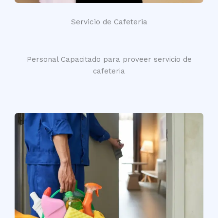
Servicio de Cafeteria
Personal Capacitado para proveer servicio de
cafeteria