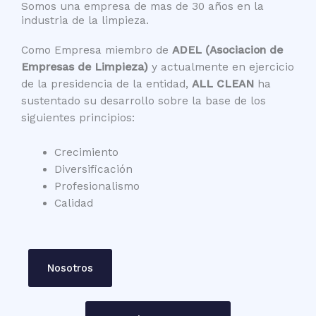
Somos una empresa de mas de 30 años en la
industria de la limpieza.
Como Empresa miembro de
ADEL
(Asociacion de
Empresas de Limpieza)
y actualmente en ejercicio
de la presidencia de la entidad,
ALL CLEAN
ha
sustentado su desarrollo sobre la base de los
siguientes principios:
Crecimiento
Diversificación
Profesionalismo
Calidad
Nosotros