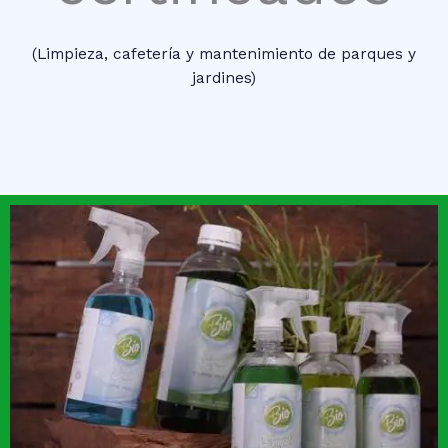
(Limpieza, cafetería y mantenimiento de parques y
jardines)