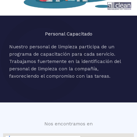
Personal Capacitado
Nuestro personal de limpieza participa de un
programa de capacitación para cada servicio.
Trabajamos fuertemente en la identificación del
personal de limpieza con la compañía,
favoreciendo el compromiso con las tareas.
Nos encontramos en