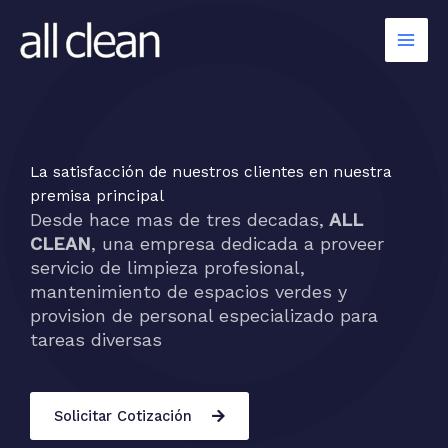
Ir
al
contenido
La satisfacción de nuestros clientes en nuestra
premisa principal
Desde hace mas de tres decadas,
ALL
CLEAN
, una empresa dedicada a proveer
servicio de limpieza profesional,
mantenimiento de espacios verdes y
provision de personal especializado para
tareas diversas
Solicitar Cotización