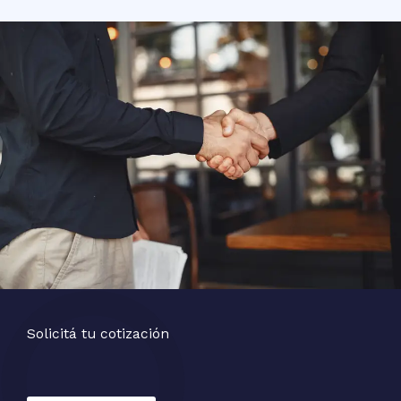
Solicitá tu cotización